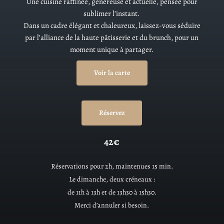
Une cuisine raffinée, généreuse et actuelle, pensée pour
sublimer l’instant.
Dans un cadre élégant et chaleureux, laissez-vous séduire
par l’alliance de la haute pâtisserie et du brunch, pour un
moment unique à partager.
Voir la carte
Réservez
42€
Réservations pour 2h, maintenues 15 min.
Le dimanche, deux créneaux :
de 11h à 13h et de 13h30 à 15h30.
Merci d’annuler si besoin.